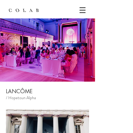
LANCÔME
/ Hopetoun Alpha